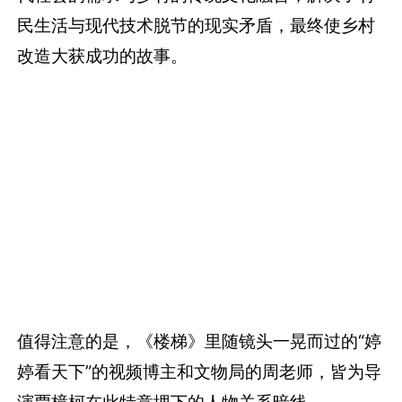
民生活与现代技术脱节的现实矛盾，最终使乡村
改造大获成功的故事。
值得注意的是，《楼梯》里随镜头一晃而过的“婷
婷看天下”的视频博主和文物局的周老师，皆为导
演贾樟柯在此特意埋下的人物关系暗线。