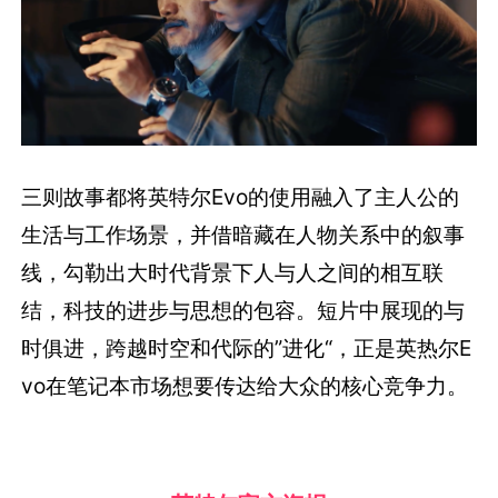
三则故事都将英特尔Evo的使用融入了主人公的
生活与工作场景，并借暗藏在人物关系中的叙事
线，勾勒出大时代背景下人与人之间的相互联
结，科技的进步与思想的包容。短片中展现的与
时俱进，跨越时空和代际的”进化“，正是英热尔E
vo在笔记本市场想要传达给大众的核心竞争力。