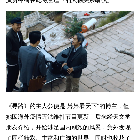
《寻路》的主人公便是“婷婷看天下”的博主，但
她因海外疫情无法维持节目更新，后来经天文学
朋友介绍，开始涉足国内别致的风景，意外发现
了同样精彩、丰富和广阔的世界，同时也收获了