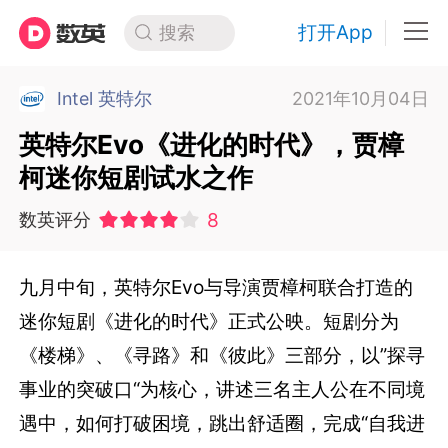
打开App
搜索
Intel 英特尔
2021年10月04日
英特尔Evo《进化的时代》，贾樟
柯迷你短剧试水之作
8
数英评分
九月中旬，英特尔Evo与导演贾樟柯联合打造的
迷你短剧《进化的时代》正式公映。短剧分为
《楼梯》、《寻路》和《彼此》三部分，以”探寻
事业的突破口“为核心，讲述三名主人公在不同境
遇中，如何打破困境，跳出舒适圈，完成“自我进