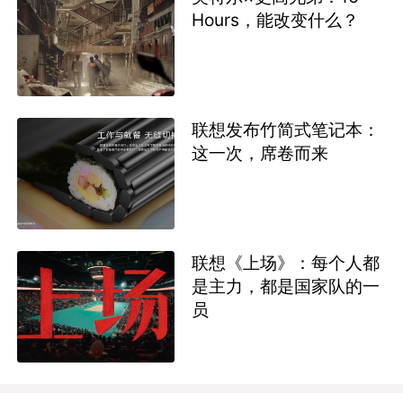
Hours，能改变什么？
联想发布竹简式笔记本：
这一次，席卷而来
联想《上场》：每个人都
是主力，都是国家队的一
员