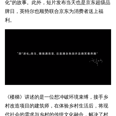
化"的故事。此外，短片发布当天也是京东超级品
牌日，英特尔也顺势联合京东为消费者送上福
利。
《楼梯》讲述的是一位想冲破环境束缚，接手乡
村改造项目的建筑师，在体验乡村生活后，将现
代社会的需求与乡村的传统文化融合，解决了村