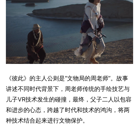
《彼此》的主人公则是“文物局的周老师”。故事
讲述不同时代背景下，周老师传统的手绘技艺与
儿子VR技术发生的碰撞，最终，父子二人以包容
和进步的心态，跨越了时代和技术的鸿沟，将两
种技术结合起来进行文物保护。