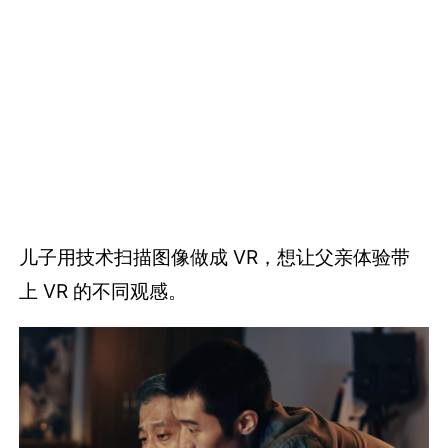
儿子用技术扫描图像做成 VR，想让父亲体验带
上 VR 的不同观感。