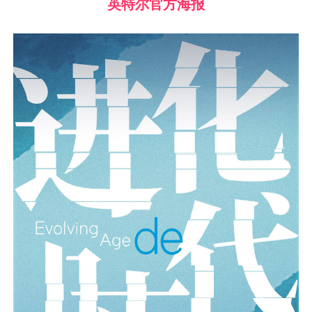
英特尔官方海报