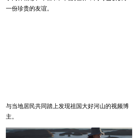
一份珍贵的友谊。
与当地居民共同踏上发现祖国大好河山的视频博
主。