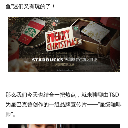
鱼”迷们又有玩的了！
那么我们今天也结合一把热点，就来聊聊由T&D
为星巴克曾创作的一组品牌宣传片——“星级咖啡
师”。