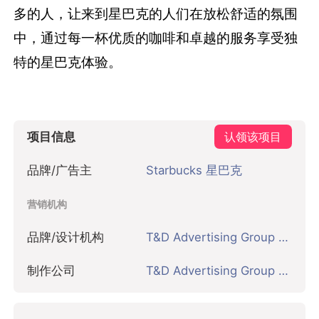
多的人，让来到星巴克的人们在放松舒适的氛围
中，通过每一杯优质的咖啡和卓越的服务享受独
特的星巴克体验。
项目信息
认领该项目
品牌/广告主
Starbucks 星巴克
营销机构
品牌/设计机构
T&D Advertising Group 上海
制作公司
T&D Advertising Group 上海