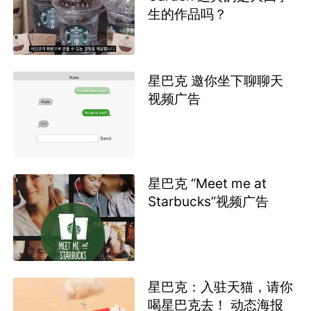
生的作品吗？
星巴克 邀你坐下聊聊天
视频广告
星巴克 “Meet me at
Starbucks”视频广告
星巴克：入驻天猫，请你
喝星巴克去！ 动态海报