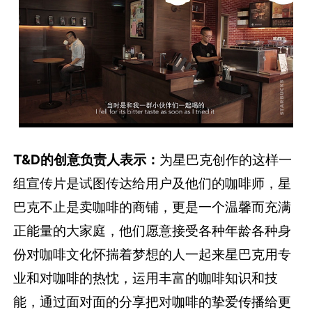
T&D的创意负责人表示：
为星巴克创作的这样一
组宣传片是试图传达给用户及他们的咖啡师，星
巴克不止是卖咖啡的商铺，更是一个温馨而充满
正能量的大家庭，他们愿意接受各种年龄各种身
份对咖啡文化怀揣着梦想的人一起来星巴克用专
业和对咖啡的热忱，运用丰富的咖啡知识和技
能，通过面对面的分享把对咖啡的挚爱传播给更