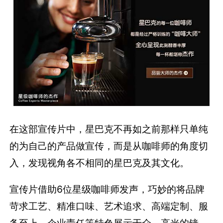
在这部宣传片中，星巴克不再如之前那样只单纯
的为自己的产品做宣传，而是从咖啡师的角度切
入，发现视角各不相同的星巴克及其文化。
宣传片借助6位星级咖啡师发声，巧妙的将品牌
苛求工艺、精准口味、艺术追求、高端定制、服