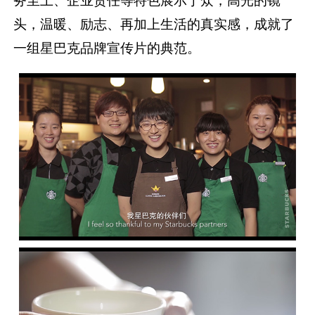
务至上、企业责任等特色展示于众，高光的镜
头，温暖、励志、再加上生活的真实感，成就了
一组星巴克品牌宣传片的典范。