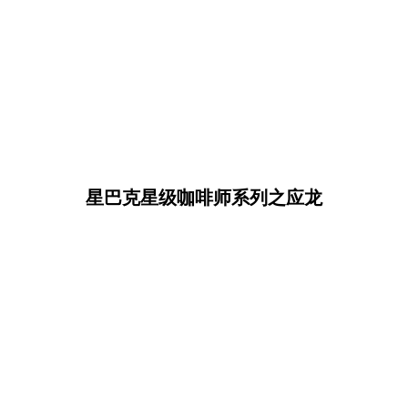
星巴克星级咖啡师系列之应龙