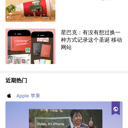
星巴克：有没有想过换一
种方式记录这个圣诞 移动
网站
近期热门
Apple 苹果