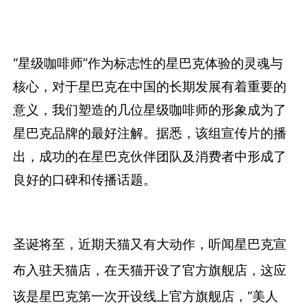
“星级咖啡师”作为标志性的星巴克体验的灵魂与
核心，对于星巴克在中国的长期发展有着重要的
意义，我们塑造的几位星级咖啡师的形象成为了
星巴克品牌的最好注解。据悉，该组宣传片的播
出，成功的在星巴克伙伴团队及消费者中形成了
良好的口碑和传播话题。
圣诞将至，近期天猫又有大动作，听闻星巴克宣
布入驻天猫店，在天猫开设了官方旗舰店，这应
该是星巴克第一次开设线上官方旗舰店，“美人