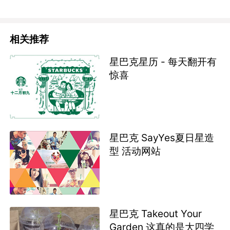
相关推荐
星巴克星历 - 每天翻开有
惊喜
星巴克 SayYes夏日星造
型 活动网站
星巴克 Takeout Your
Garden 这真的是大四学