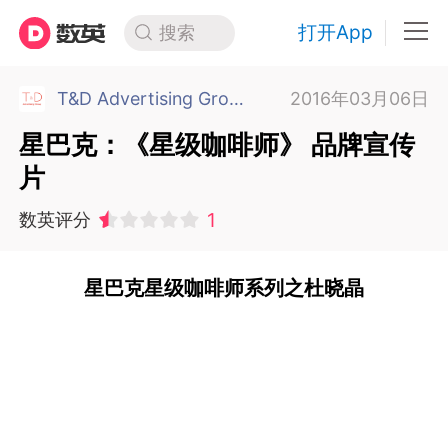
打开App
搜索
T&D Advertising Group 上海
2016年03月06日
星巴克：《星级咖啡师》 品牌宣传
片
1
数英评分
星巴克星级咖啡师系列之杜晓晶