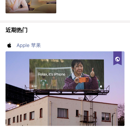
近期热门
Apple 苹果