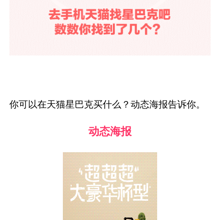
你可以在天猫星巴克买什么？动态海报告诉你。
动态海报