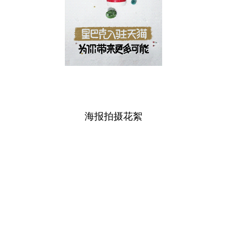
海报拍摄花絮