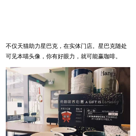
不仅天猫助力星巴克，在实体门店。星巴克随处
可见本喵头像，你有好眼力，就可能赢咖啡。