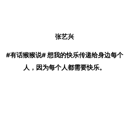
张艺兴
#有话猴猴说#
想我的快乐传递给身边每个
人，
因为每个人都需要快乐。