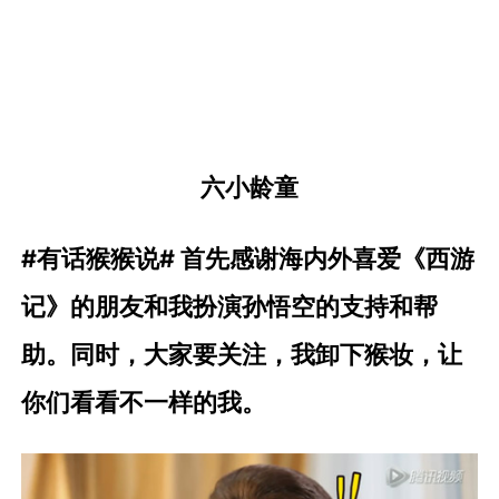
六小龄童
#有话猴猴说#
首先感谢海内外喜爱《西游
记》的朋友和我扮演孙悟空的支持和帮
助。
同时，大家要关注，我卸下猴妆，让
你们看看不一样的我。