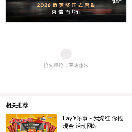
抢先评论，表达想法
相关推荐
Lay’s乐事 - 我爆红 你抱
现金 活动网站