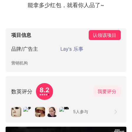
能拿多少红包，就看你人品了~
项目信息
认领该项目
品牌/广告主
Lay‘s 乐事
营销机构
8.2
数英评分
我要评分
5
人参与