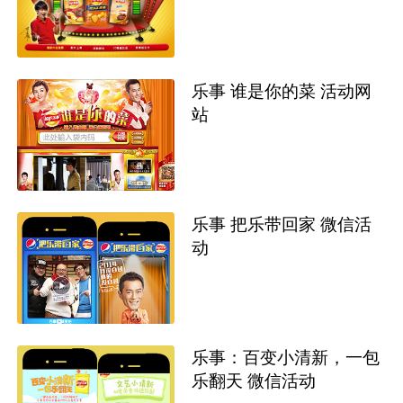
乐事 谁是你的菜 活动网
站
乐事 把乐带回家 微信活
动
乐事：百变小清新，一包
乐翻天 微信活动