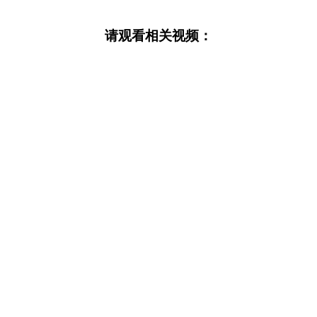
请观看相关视频：