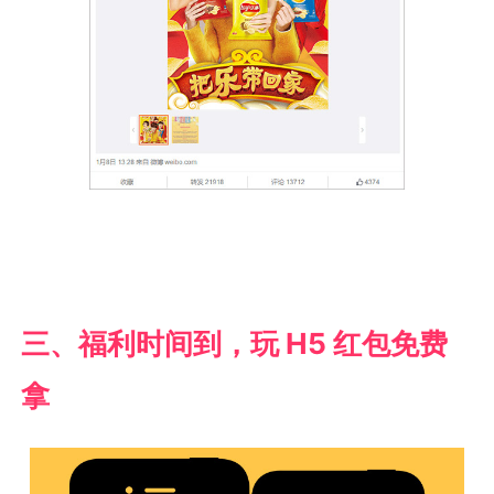
三、福利时间到，玩 H5 红包免费
拿