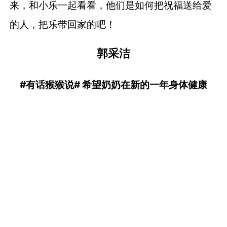
来，和小乐一起看看，他们是如何把祝福送给爱
的人，把乐带回家的吧！
郭采洁
#有话猴猴说#
希望奶奶在新的一年身体健康