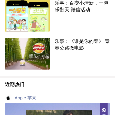
乐事：百变小清新，一包
乐翻天 微信活动
乐事：《谁是你的菜》 青
春公路微电影
近期热门
Apple 苹果