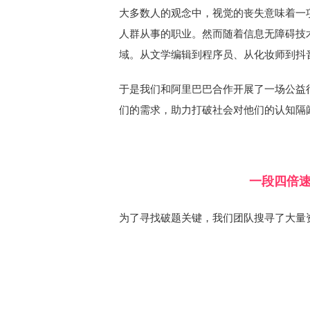
大多数人的观念中，视觉的丧失意味着一
人群从事的职业。然而随着信息无障碍技
域。从文学编辑到程序员、从化妆师到抖
于是我们和阿里巴巴合作开展了一场公益
们的需求，助力打破社会对他们的认知隔
一段四倍
为了寻找破题关键，我们团队搜寻了大量