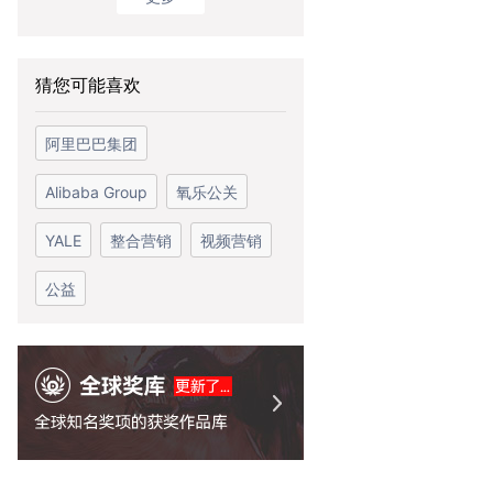
猜您可能喜欢
阿里巴巴集团
Alibaba Group
氧乐公关
YALE
整合营销
视频营销
公益