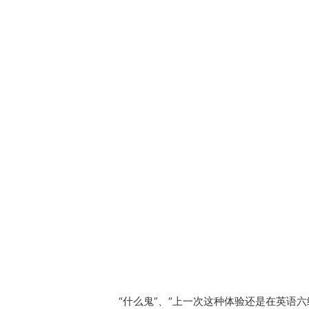
“什么鬼”、“上一次这种体验还是在英语六级