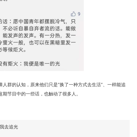
障人群的认知，原来他们只是“换了一种方式去生活”、一样能追
这期节目中的一些话，也触动了很多人。
我去追光