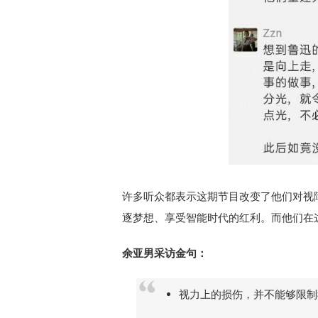
许多听众都表示这期节目改变了他们对视
逐梦想、享受智能时代的红利。而他们在
余亚男采访金句：
视力上的损伤，并不能够限制