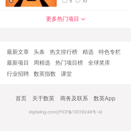
5
10
更多热门项目
最新文章
头条
热文排行榜
精选
特色专栏
最新项目
周精选
热门项目榜
全球奖库
行业招聘
数英指数
课堂
首页
关于数英
商务及联系
数英App
digitaling.com(沪ICP备13019248号-4)