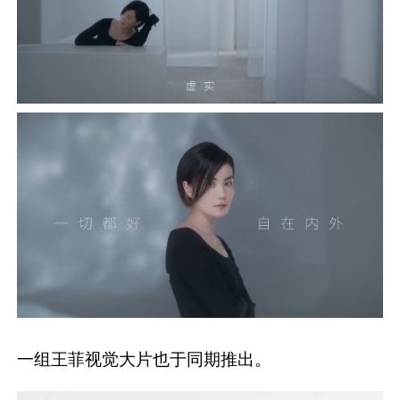
一组王菲视觉大片也于同期推出。