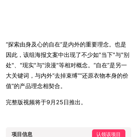
“探索由身及心的自在”是内外的重要理念。也是
因此，该组海报文案中出现了不少如"当下"与"别
处"、"现实"与"浪漫"等相对概念。“自在”是另一
大关键词，与内外“去掉束缚”“还原衣物本身的价
值”的产品理念相契合。
完整版视频将于9月25日推出。
项目信息
认领该项目