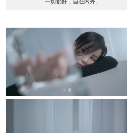
一切都好，自在内外。