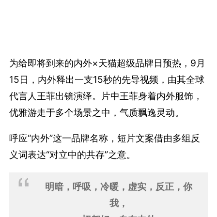
为给即将到来的内外×天猫超级品牌日预热，9月
15日，内外释出一支15秒的先导视频，由其全球
代言人王菲出镜演绎。片中王菲身着内外服饰，
优雅游走于多个场景之中，气质飘逸灵动。
呼应“内外”这一品牌名称，短片文案借由多组反
义词表达“对立中的共存”之意。
明暗，呼吸，冷暖，虚实，反正，你
我，