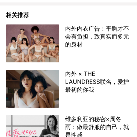
相关推荐
内外内衣广告：平胸才不
会有负担，致真实而多元
的身材
内外 × THE
LAUNDRESS联名，爱护
最初的你我
维多利亚的秘密×周冬
雨：做最舒服的自己，就
是性感