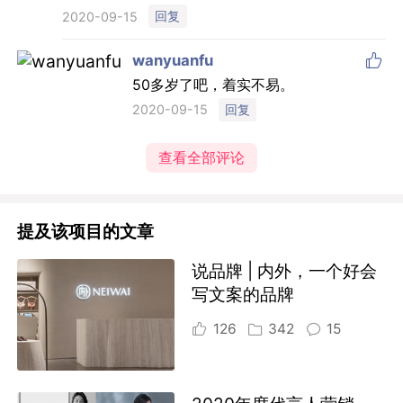
回复
2020-09-15

wanyuanfu
50多岁了吧，着实不易。
回复
2020-09-15
查看全部评论
提及该项目的文章
说品牌 | 内外，一个好会
写文案的品牌
126
342
15