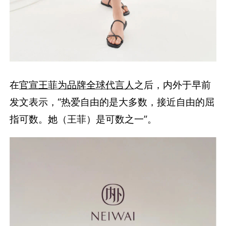
在
官宣王菲为品牌全球代言人
之后，内外于早前
发文表示，“热爱自由的是大多数，接近自由的屈
指可数。她（王菲）是可数之一”。