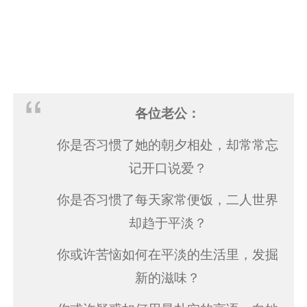
各位老公：
你是否习惯了她的朝夕相处，却常常忘
记开口说爱？
你是否习惯了每天家常便饭，二人世界
却趋于平淡？
你或许苦恼如何在平淡的生活里，发掘
新的滋味？