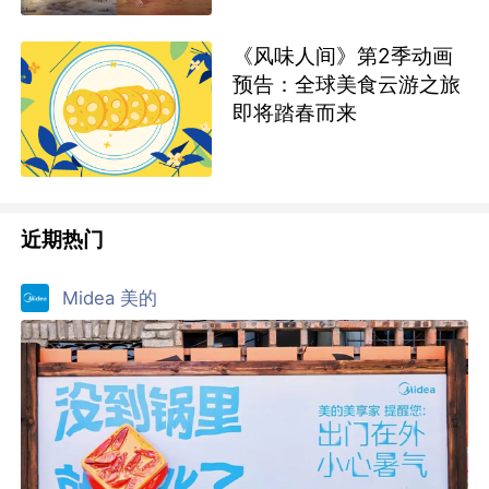
《风味人间》第2季动画
预告：全球美食云游之旅
即将踏春而来
近期热门
Midea 美的