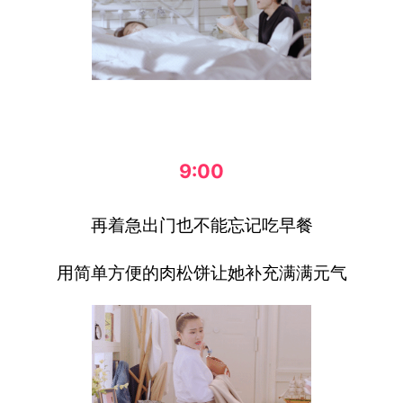
9:00
再着急出门也不能忘记吃早餐
用简单方便的肉松饼让她补充满满元气