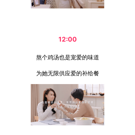
12:00
熬个鸡汤也是宠爱的味道
为她无限供应爱的补给餐