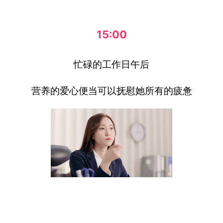
15:00
忙碌的工作日午后
营养的爱心便当可以抚慰她所有的疲惫