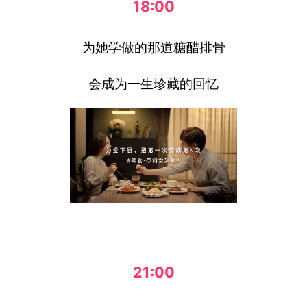
18:00
为她学做的那道糖醋排骨
会成为一生珍藏的回忆
21:00