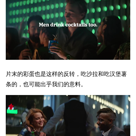
片末的彩蛋也是这样的反转，吃沙拉和吃汉堡薯
条的，也可能出乎我们的意料。