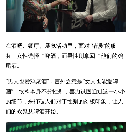
在酒吧、餐厅、展览活动里，面对“错误”的服
务，女性选择了啤酒，而男性则拿回了他们的鸡
尾酒。
“男人也爱鸡尾酒”，言外之意是“女人也能爱啤
酒”，饮料本身不分性别，喜力试图通过这一小小
的细节，来打破人们对于性别的刻板印象，让人
们的欢聚从啤酒开始。