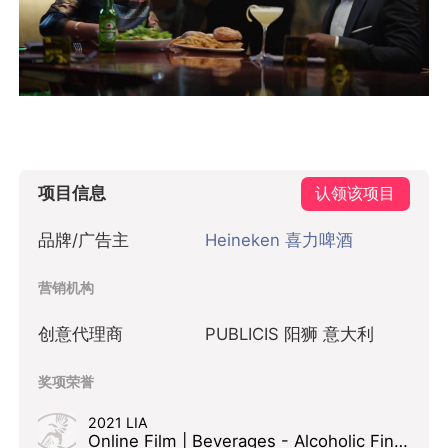
项目信息
认领该项目
品牌/广告主
Heineken 喜力啤酒
营销机构
创意代理商
PUBLICIS 阳狮 意大利
奖项荣誉
2021 LIA
Online Film | Beverages - Alcoholic Finalist