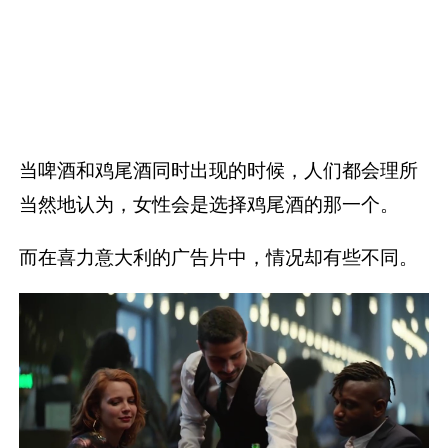
当啤酒和鸡尾酒同时出现的时候，人们都会理所
当然地认为，女性会是选择鸡尾酒的那一个。
而在喜力意大利的广告片中，情况却有些不同。