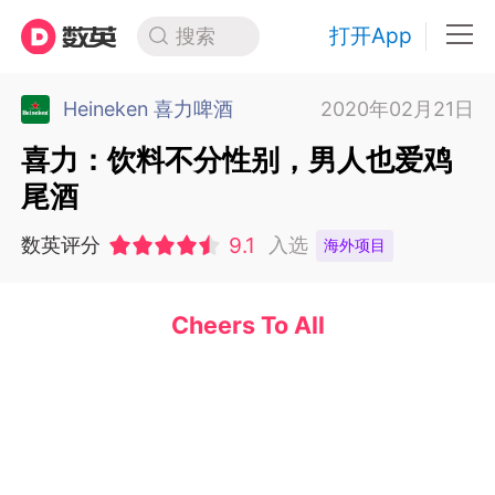
打开App
搜索
Heineken 喜力啤酒
2020年02月21日
喜力：饮料不分性别，男人也爱鸡
尾酒
9.1
数英评分
入选
海外项目
Cheers To All