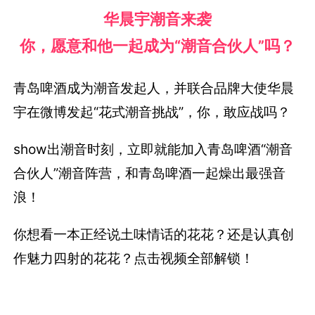
华晨宇潮音来袭
你，愿意和他一起成为“潮音合伙人”吗？
青岛啤酒成为潮音发起人，并联合品牌大使华晨
宇在微博发起“花式潮音挑战”，你，敢应战吗？
show出潮音时刻，立即就能加入青岛啤酒“潮音
合伙人”潮音阵营，和青岛啤酒一起燥出最强音
浪！
你想看一本正经说土味情话的花花？还是认真创
作魅力四射的花花？点击视频全部解锁！