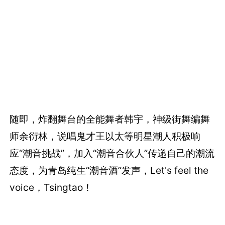
随即，炸翻舞台的全能舞者韩宇，神级街舞编舞
师余衍林，说唱鬼才王以太等明星潮人积极响
应“潮音挑战”，加入“潮音合伙人”传递自己的潮流
态度，为青岛纯生“潮音酒”发声，Let's feel the
voice，Tsingtao！