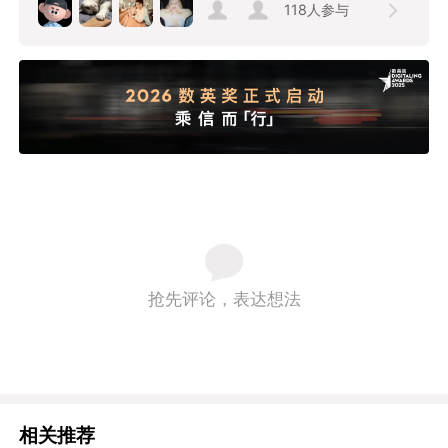
118
人参与
抢先评论，表达想法
相关推荐