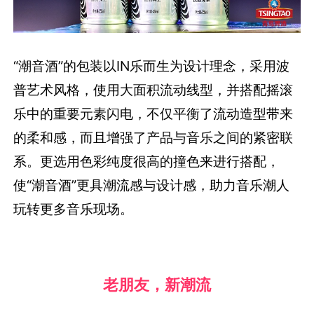
“潮音酒”的包装以IN乐而生为设计理念，采用波
普艺术风格，使用大面积流动线型，并搭配摇滚
乐中的重要元素闪电，不仅平衡了流动造型带来
的柔和感，而且增强了产品与音乐之间的紧密联
系。更选用色彩纯度很高的撞色来进行搭配，
使“潮音酒”更具潮流感与设计感，助力音乐潮人
玩转更多音乐现场。
老朋友，新潮流