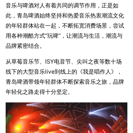
音乐与啤酒对人有着共同的调节作用，正是如
此，青岛啤酒始终坚持和热爱音乐热衷潮流文化
的年轻群体站在一起，不断拓宽消费场景，尝试
用各种潮酷方式“玩啤”，让潮流与生活，潮流与
品牌紧密结合。
从草莓音乐节、ISY电音节、尖叫之夜等数十场
线下的大型音乐live到线上的《我是唱作人》，
青岛啤酒带领年轻群体不断探索音乐之旅，品牌
年轻化之路走得十分坚定。