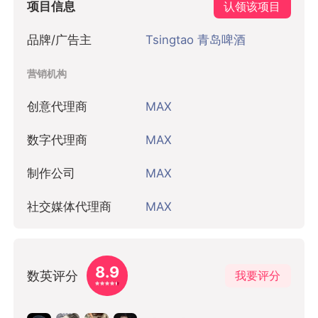
项目信息
认领该项目
品牌/广告主
Tsingtao 青岛啤酒
营销机构
创意代理商
MAX
数字代理商
MAX
制作公司
MAX
社交媒体代理商
MAX
8.9
数英评分
我要评分