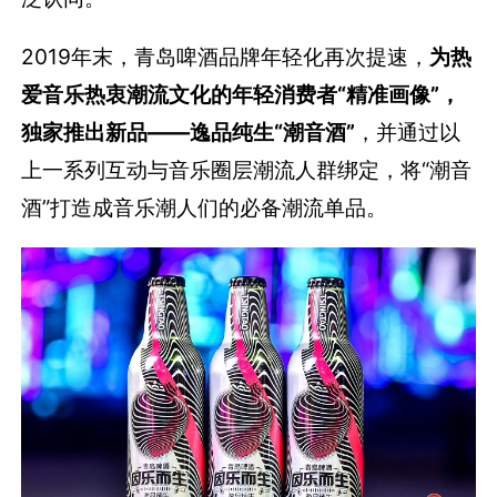
2019年末，青岛啤酒品牌年轻化再次提速，
为热
爱音乐热衷潮流文化的年轻消费者“精准画像”，
独家推出新品——逸品纯生“潮音酒”
，并通过以
上一系列互动与音乐圈层潮流人群绑定，将“潮音
酒”打造成音乐潮人们的必备潮流单品。