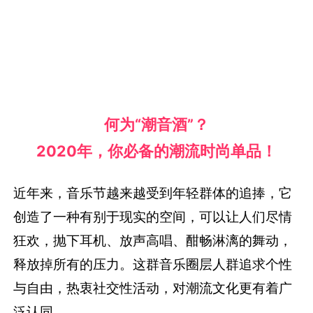
何为“潮音酒”？
2020年，你必备的潮流时尚单品！
近年来，音乐节越来越受到年轻群体的追捧，它
创造了一种有别于现实的空间，可以让人们尽情
狂欢，抛下耳机、放声高唱、酣畅淋漓的舞动，
释放掉所有的压力。这群音乐圈层人群追求个性
与自由，热衷社交性活动，对潮流文化更有着广
泛认同。