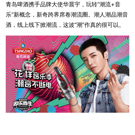
青岛啤酒携手品牌大使华晨宇，玩转“潮流+音
乐”新概念，新奇跨界席卷潮流圈。潮人潮品潮音
酒，线上线下掀潮流，这波“潮”作真的很可以。