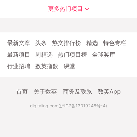
更多热门项目
最新文章
头条
热文排行榜
精选
特色专栏
最新项目
周精选
热门项目榜
全球奖库
行业招聘
数英指数
课堂
首页
关于数英
商务及联系
数英App
digitaling.com(沪ICP备13019248号-4)