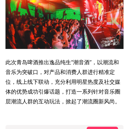
此次青岛啤酒推出逸品纯生“潮音酒”，以潮流和
音乐为突破口，对产品和消费人群进行精准定
位，线上线下联动，充分利用明星热度及社交媒
体的优势成功引爆话题，打造一系列针对音乐圈
层潮流人群的互动玩法，掀起了潮流圈新风尚。