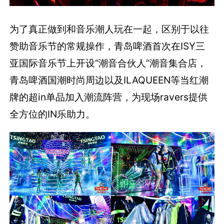
为了真正做到和音乐潮人玩在一起，区别于以往
赞助音乐节的常规操作，青岛啤酒首次在ISY三
亚国际音乐节上开设“潮音合伙人”潮音集合店，
青岛啤酒国潮时尚周边以及ILAQUEEN等当红潮
牌的超in单品加入潮流阵营，为现场ravers提供
全方位的IN乐助力。