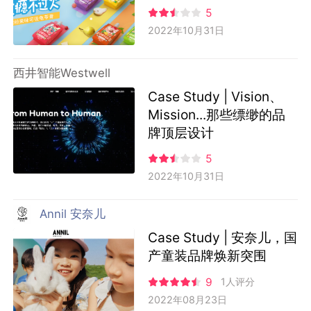
5
2022年10月31日
西井智能Westwell
Case Study | Vision、
Mission...那些缥缈的品
牌顶层设计
5
2022年10月31日
Annil 安奈儿
Case Study | 安奈儿，国
产童装品牌焕新突围
9
1人评分
2022年08月23日