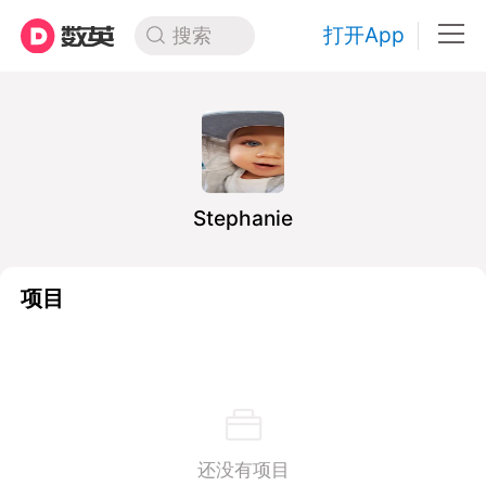
打开App
搜索
Stephanie
项目
还没有项目