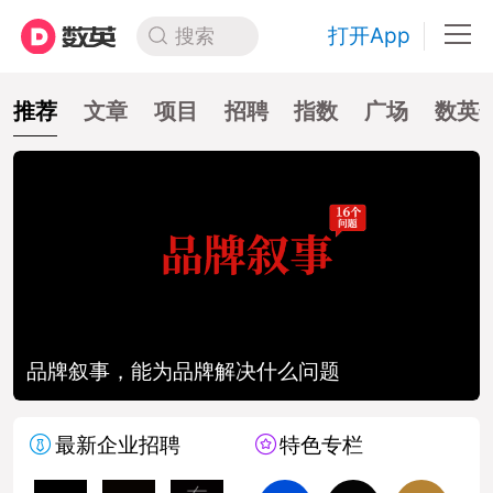
打开App
搜索
推荐
文章
项目
招聘
指数
广场
数英
品牌叙事，能为品牌解决什么问题
最新企业招聘
特色专栏