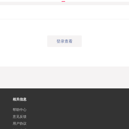
登录查看
相关信息
帮助中心
意见反馈
用户协议