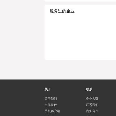
服务过的企业
关于
联系
关于我们
企业入驻
合作伙伴
联系我们
手机客户端
商务合作