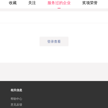
收藏
关注
服务过的企业
奖项荣誉
登录查看
相关信息
帮助中心
意见反馈