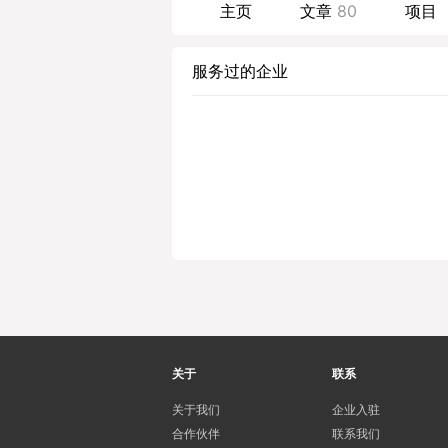
主页
文章
80
项目
服务过的企业
关于
联系
关于我们
企业入驻
合作伙伴
联系我们