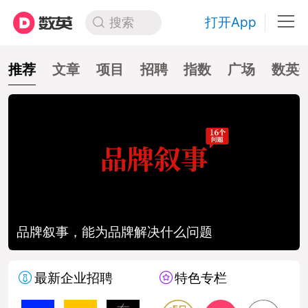
打开App
搜索
推荐
文章
项目
招聘
指数
广场
数英
品牌叙事，能为品牌解决什么问题
最新企业招聘
特色专栏