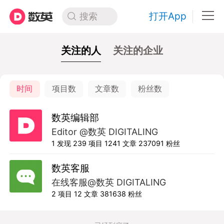
打开App
搜索
关注的人
关注的企业
时间
项目数
文章数
粉丝数
数英编辑部
Editor @数英 DIGITALING
1
发现
239
项目
1241
文章
237091
粉丝
数英客服
在线客服@数英 DIGITALING
2
项目
12
文章
381638
粉丝