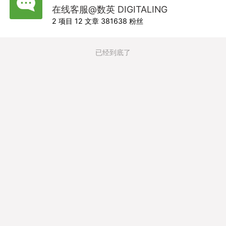
在线客服@数英 DIGITALING
2
项目
12
文章
381638
粉丝
已经到底了