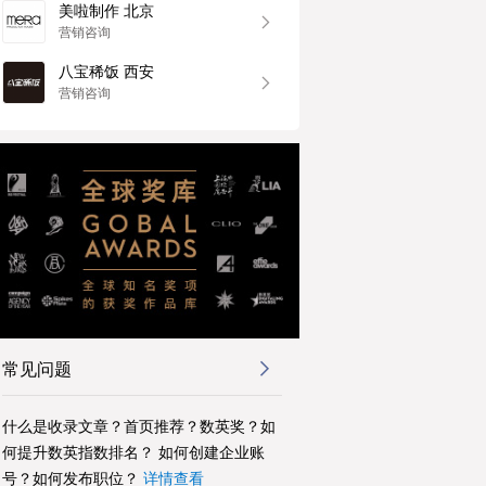
美啦制作 北京
营销咨询
八宝稀饭 西安
营销咨询
常见问题
什么是收录文章？首页推荐？数英奖？如
何提升数英指数排名？ 如何创建企业账
号？如何发布职位？
详情查看