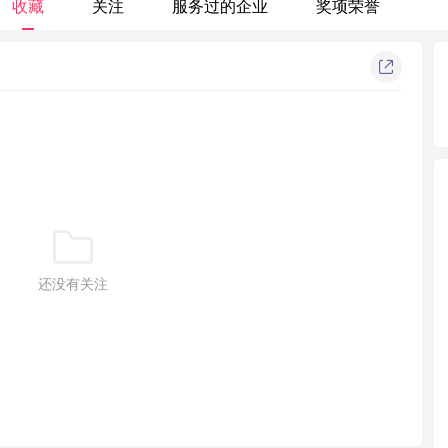
收藏
关注
服务过的企业
奖项荣誉
还没有关注