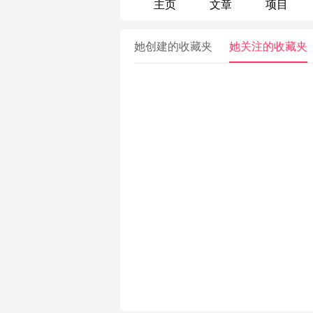
主页
文章
项目
她创建的收藏夹
她关注的收藏夹