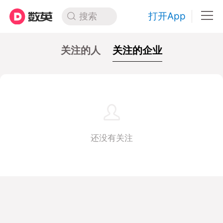
打开App
搜索
关注的人
关注的企业
还没有关注