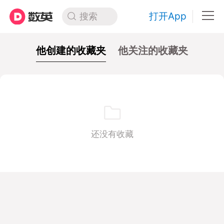
打开App
搜索
他创建的收藏夹
他关注的收藏夹
还没有收藏