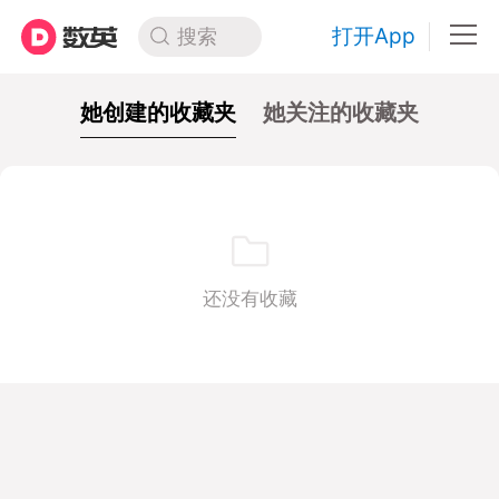
打开App
搜索
她创建的收藏夹
她关注的收藏夹
还没有收藏