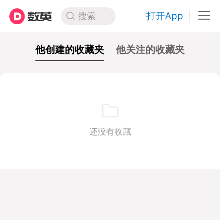
打开App
搜索
他创建的收藏夹
他关注的收藏夹
还没有收藏