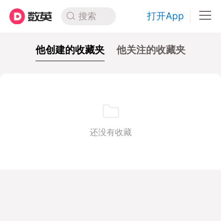
打开App
搜索
他创建的收藏夹
他关注的收藏夹
还没有收藏