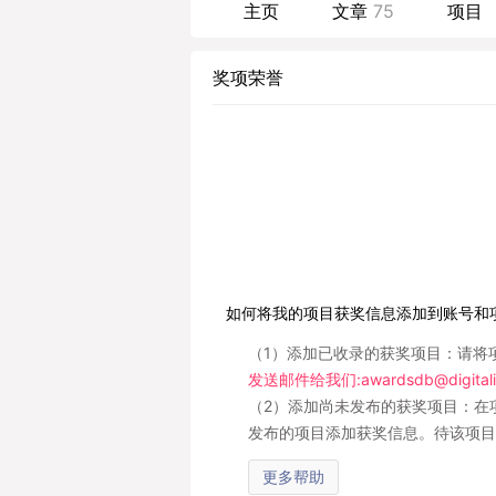
主页
文章
75
项目
奖项荣誉
如何将我的项目获奖信息添加到账号和
（1）添加已收录的获奖项目：请将
发送邮件给我们:awardsdb@digitali
（2）添加尚未发布的获奖项目：在
发布的项目添加获奖信息。待该项目
更多帮助