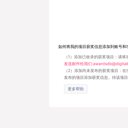
如何将我的项目获奖信息添加到账号和
（1）添加已收录的获奖项目：请将
发送邮件给我们:awardsdb@digitali
（2）添加尚未发布的获奖项目：在
发布的项目添加获奖信息。待该项目
更多帮助