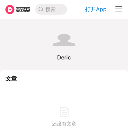
打开App
搜索
Deric
文章
还没有文章