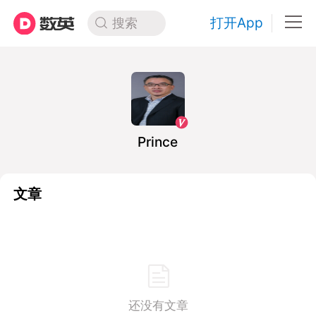
打开App
搜索
Prince
文章
还没有文章