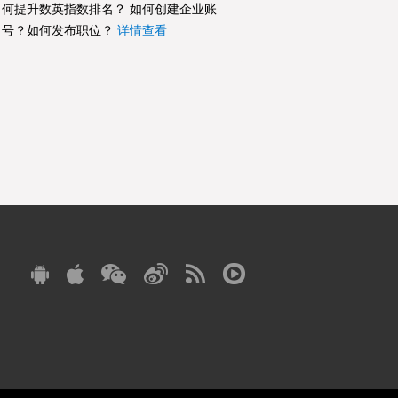
何提升数英指数排名？ 如何创建企业账
号？如何发布职位？
详情查看