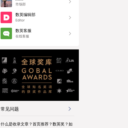
市场部
数英编辑部
Editor
数英客服
在线客服
常见问题
什么是收录文章？首页推荐？数英奖？如