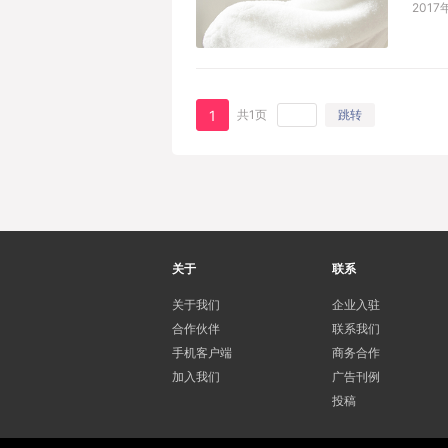
2017
1
共1页
跳转
关于
联系
关于我们
企业入驻
合作伙伴
联系我们
手机客户端
商务合作
加入我们
广告刊例
投稿