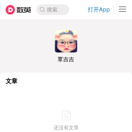
打开App
搜索
覃吉吉
文章
还没有文章