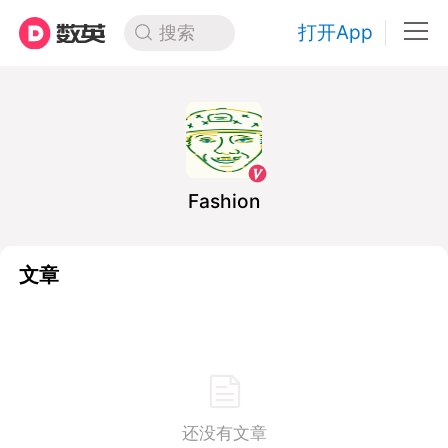
打开App
搜索
Fashion
文章
还没有文章