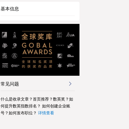
基本信息
常见问题
什么是收录文章？首页推荐？数英奖？如
何提升数英指数排名？ 如何创建企业账
号？如何发布职位？
详情查看