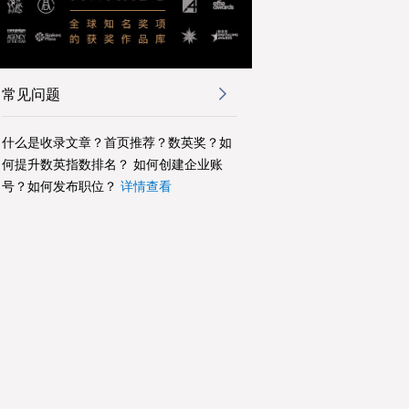
常见问题
什么是收录文章？首页推荐？数英奖？如
何提升数英指数排名？ 如何创建企业账
号？如何发布职位？
详情查看