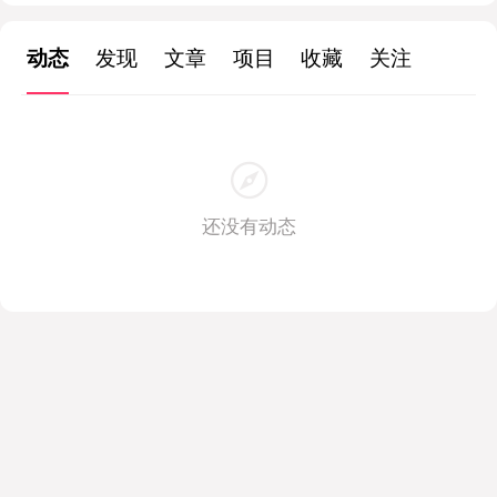
动态
发现
文章
项目
收藏
关注
还没有动态