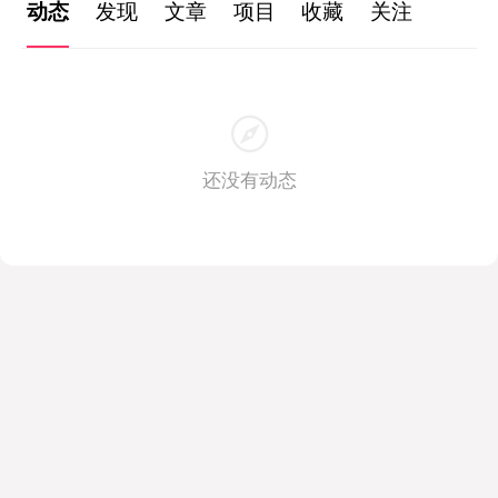
动态
发现
文章
项目
收藏
关注
还没有动态