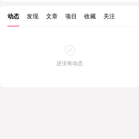
动态
发现
文章
项目
收藏
关注
还没有动态