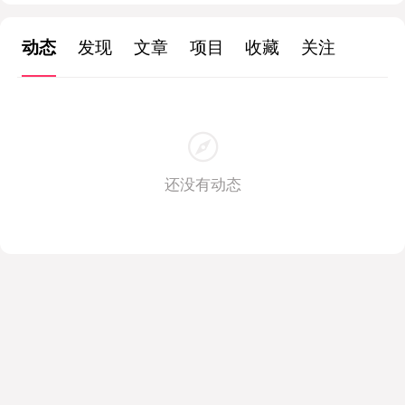
动态
发现
文章
项目
收藏
关注
还没有动态