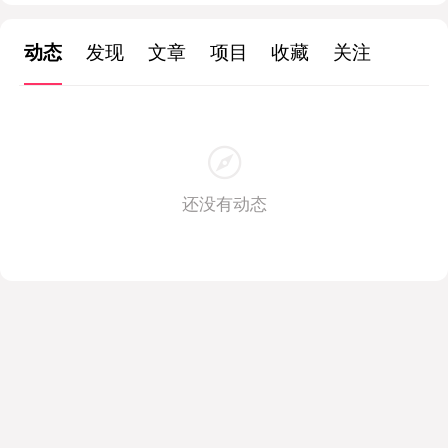
动态
发现
文章
项目
收藏
关注
还没有动态