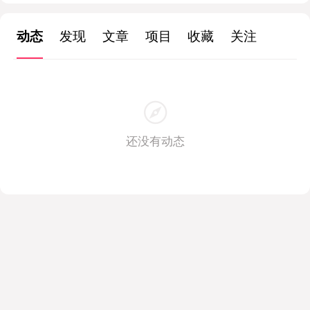
动态
发现
文章
项目
收藏
关注
还没有动态