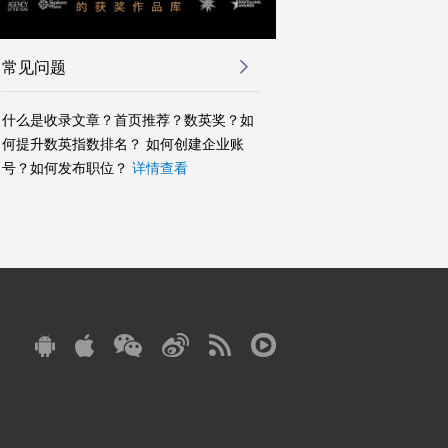
常见问题
什么是收录文章？首页推荐？数英奖？如
何提升数英指数排名？ 如何创建企业账
号？如何发布职位？
详情查看