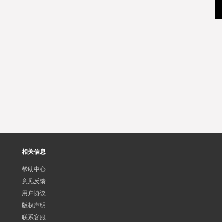
相关信息
帮助中心
意见反馈
用户协议
版权声明
联系客服