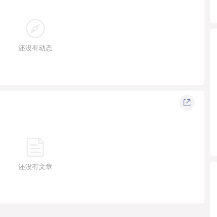
还没有动态
还没有文章