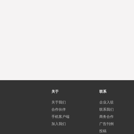
关于
联系
关于我们
企业入驻
合作伙伴
联系我们
手机客户端
商务合作
加入我们
广告刊例
投稿