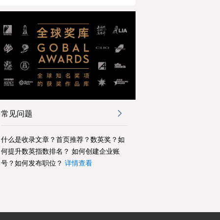
常见问题
什么是收录文章？首页推荐？数英奖？如
何提升数英指数排名？ 如何创建企业账
号？如何发布职位？
详情查看