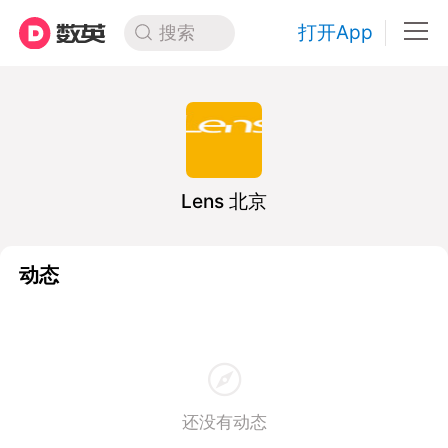
打开App
搜索
Lens 北京
动态
还没有动态