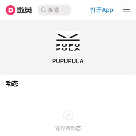
打开App
搜索
PUPUPULA
动态
还没有动态