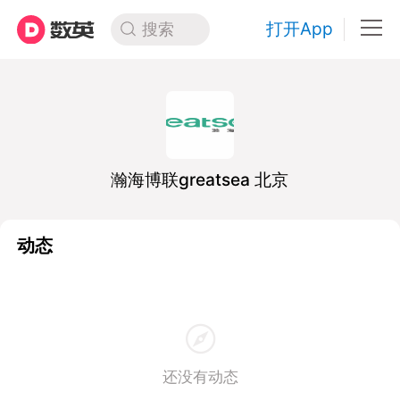
打开App
搜索
瀚海博联greatsea 北京
动态
还没有动态