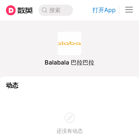
打开App
搜索
Balabala 巴拉巴拉
动态
还没有动态