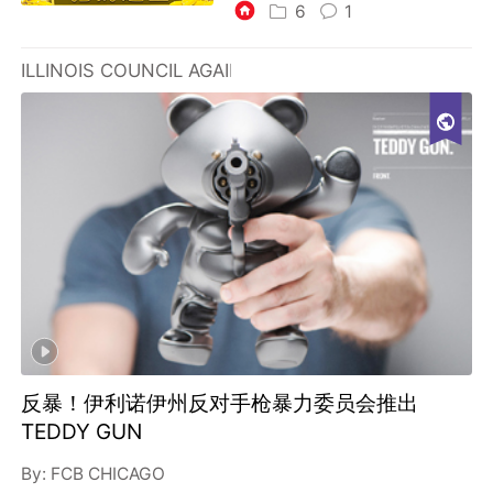
6
1
ILLINOIS COUNCIL AGAINST HANDGUN VIOLENCE
反暴！伊利诺伊州反对手枪暴力委员会推出
TEDDY GUN
By:
FCB CHICAGO