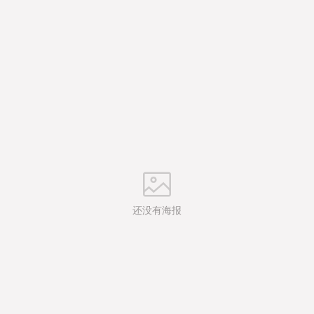
还没有海报