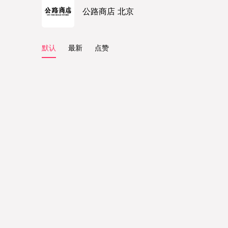
公路商店 北京
默认
最新
点赞