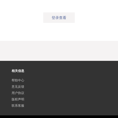
登录查看
相关信息
帮助中心
意见反馈
用户协议
版权声明
联系客服