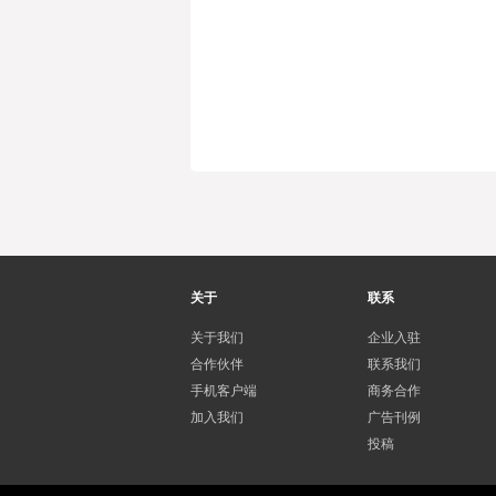
关于
联系
关于我们
企业入驻
合作伙伴
联系我们
手机客户端
商务合作
加入我们
广告刊例
投稿