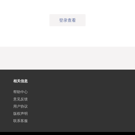
登录查看
相关信息
帮助中心
意见反馈
用户协议
版权声明
联系客服