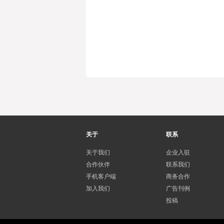
关于
联系
关于我们
企业入驻
合作伙伴
联系我们
手机客户端
商务合作
加入我们
广告刊例
投稿