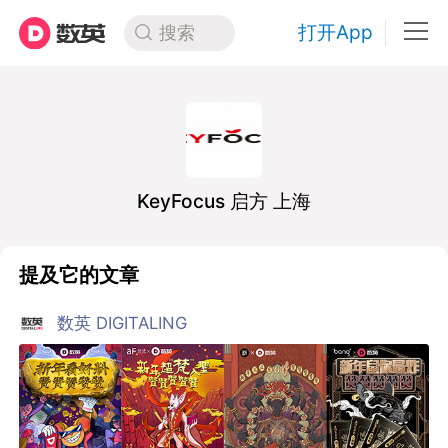
打开App
搜索
KeyFocus 启方 上海
提及它的文章
数英 DIGITALING