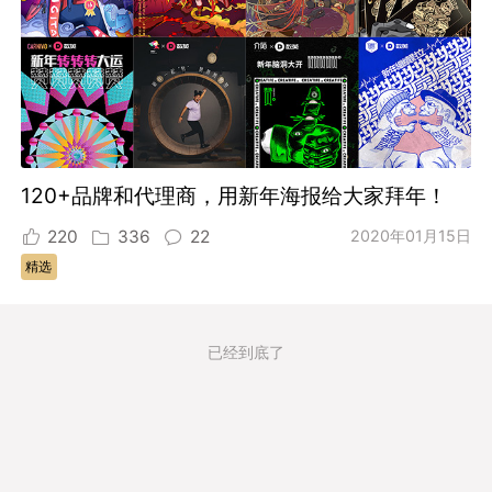
120+品牌和代理商，用新年海报给大家拜年！
220
336
22
2020年01月15日
精选
已经到底了